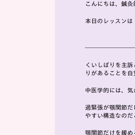
こんにちは、鍼灸
本日のレッスンは
くいしばりを主訴
りがあることを自
中医学的には、気
過緊張が顎関節だ
やすい構造なのだ
顎関節だけを緩め