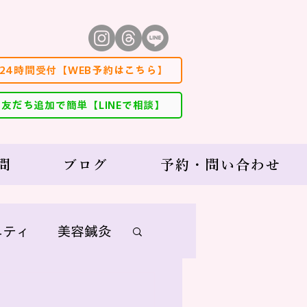
24時間受付【WEB予約はこちら】
友だち追加で簡単【LINEで相談】
問
ブログ
予約・問い合わせ
ニティ
美容鍼灸