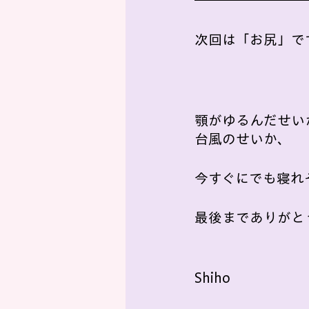
次回は「お尻」で
顎がゆるんだせい
台風のせいか、
今すぐにでも寝れ
最後までありがと
Shiho