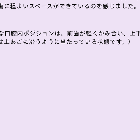
歯に程よいスペースができているのを感じました。
な口腔内ポジションは、前歯が軽くかみ合い、上
は上あごに沿うように当たっている状態です。）