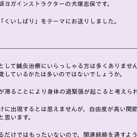
師ヨガインストラクターの犬塚志保です。
「くいしばり」をテーマにお送りしました。
として鍼灸治療にいらっしゃる方は多くありませ
覚しているかたは多いのではないでしょうか。
が滞ることにより身体の過緊張が起こると考えら
けに出現するとは思えませんが、自由度が高い関
と思います。
るだけではもったいないので、関連経絡を通すよ