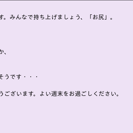
す。みんなで持ち上げましょう、「お尻」。
か、
そうです・・・
うございます。よい週末をお過ごしください。