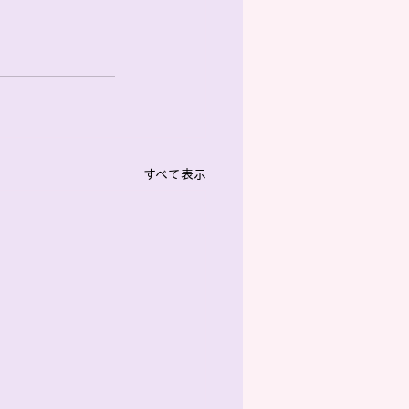
すべて表示