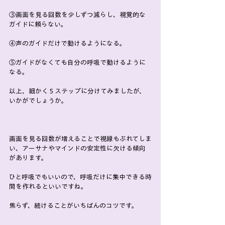
③画面を見る回数を少しずつ減らし、視覚的な
ガイドに頼らない。
④声のガイドだけで動けるようになる。
⑤ガイドがなくても自分の呼吸で動けるように
なる。
以上、細かく５ステップに分けてみましたが、
いかがでしょうか。
画面を見る回数が増えることで視線もぶれてしま
い、アーサナやマインドの安定性に欠ける傾向
があります。
ひと呼吸でもいいので、呼吸だけに集中できる時
間を作れるといいですね。
焦らず、続けることがいちばんのコツです。