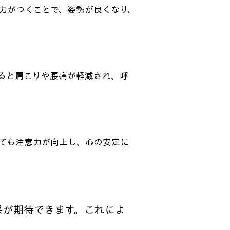
力がつくことで、姿勢が良くなり、
ると肩こりや腰痛が軽減され、呼
ても注意力が向上し、心の安定に
果が期待できます。これによ