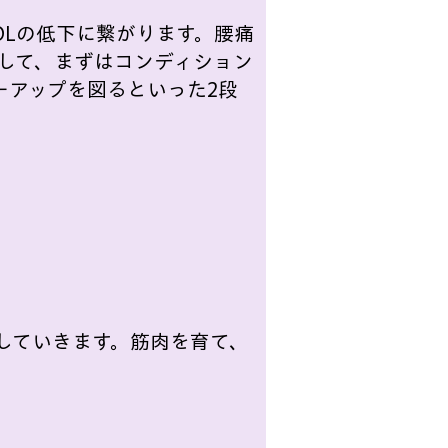
Lの低下に繋がります。腰痛
して、まずはコンディション
ーアップを図るといった2段
。
していきます。筋肉を育て、