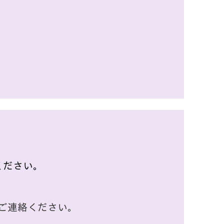
ください。
りご連絡ください。