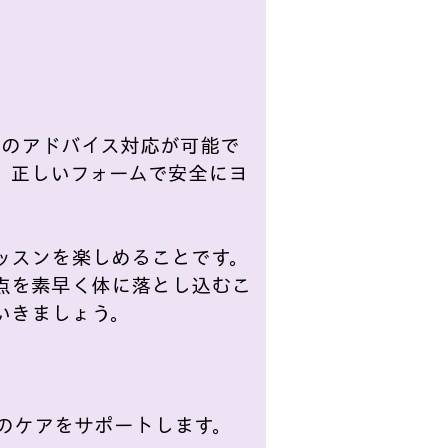
別のアドバイス対応が可能で
、正しいフォームで安全にヨ
ッスンを楽しめることです。
点を素早く体に落とし込むこ
いきましょう。
のケアをサポートします。