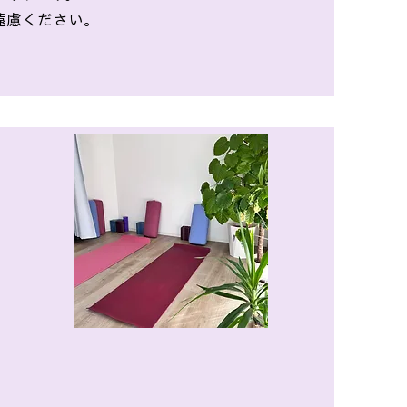
遠慮ください。