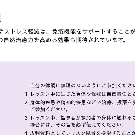
上
やストレス軽減は、免疫機能をサポートすること
の自然治癒力を高める効果も期待されています。
​自分の体調に無理のないようにご参加くださ
レッスン中に生じた負傷や怪我は自己責任と
身体的疾患や精神的疾患などで治療、投薬を
ご参加ください。
レッスン中、指導者が参加者の身体に触れる
場合には、その旨を必ず伝えてください。
​広報資料としてレッスン風景を撮影することが