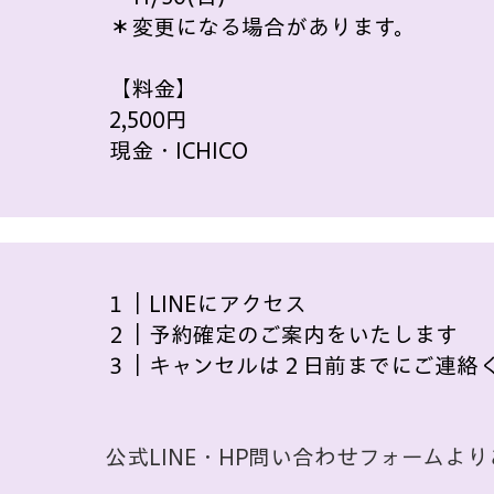
＊変更になる場合があります。
【料金】
2,500円
​現金・ICHICO​
​１｜LINEにアクセス
２｜予約確定のご案内をいたします
​３｜キャンセルは２日前までにご連絡
公式LINE・HP問い合わせフォームよ