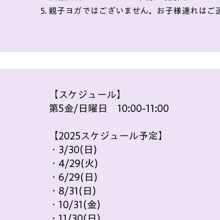
​親子ヨガではございません。お子様連れはご
​【スケジュール】
第5金/日曜日 10:00-11:00
【2025スケジュール予定】
・3/30(日)
・4/29(火)
・6/29(日)
・8/31(日)
​・10/31(金)
・11/30(日)