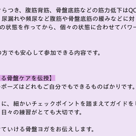
らつき、腹筋背筋、骨盤底筋などの筋力低下はQO
、尿漏れや頻尿など腹筋や骨盤底筋の緩みなどに対
の状態を作ってから、個々の状態に合わせてパワ
の方でも安心して参加できる内容です。
きる骨盤ケアを伝授】
のポーズはどれもご自分でもできるものばかりです
うに、細かいチェックポイントを踏まえてガイドを
、日々の練習がとても大切です。
けていける骨盤ヨガをお伝えします。