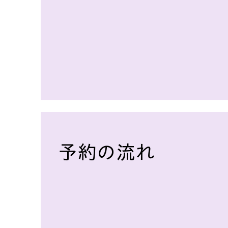
予約の流れ