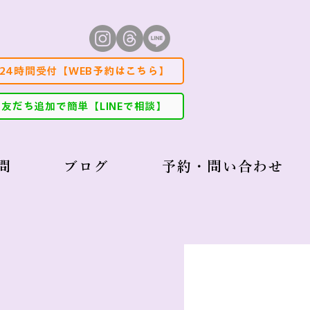
24時間受付【WEB予約はこちら】
友だち追加で簡単【LINEで相談】
問
ブログ
予約・問い合わせ