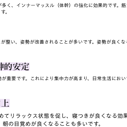
が多く、インナーマッスル（体幹）の強化に効果的です。筋
ます。
スが整い、姿勢が改善されることが多いです。姿勢が良くな
神的安定
動が重要です。これにより集中力が高まり、日常生活におい
向上
鎮めてリラックス状態を促し、寝つきが良くなる効
、朝の目覚めが良くなることも多いです。