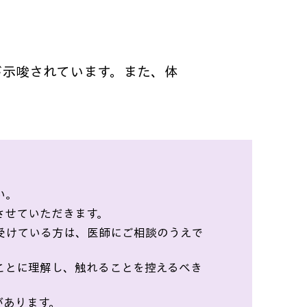
が示唆されています。また、体
い。
させていただきます。
受けている方は、医師にご相談のうえで
ことに理解し、触れることを控えるべき
あります。​