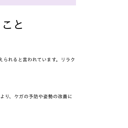
ること
えられると言われています。リラク
より、ケガの予防や姿勢の改善に