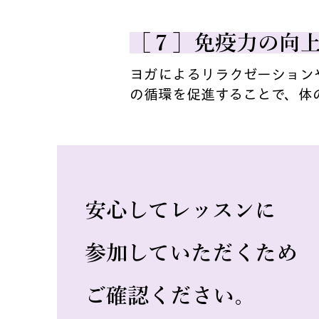
［７］免疫力の向
ヨガによるリラクゼーション
の循環を促進することで、体
安心してレッスンに
参加していただくため
ご確認ください。